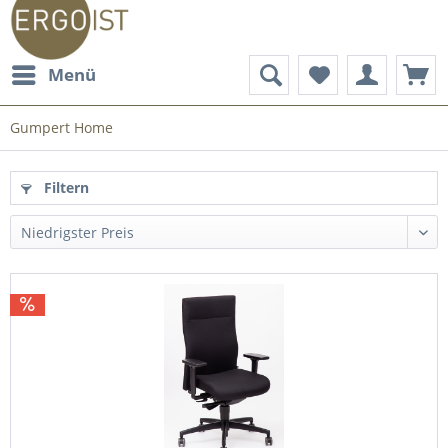
Menü
Gumpert Home
Filtern