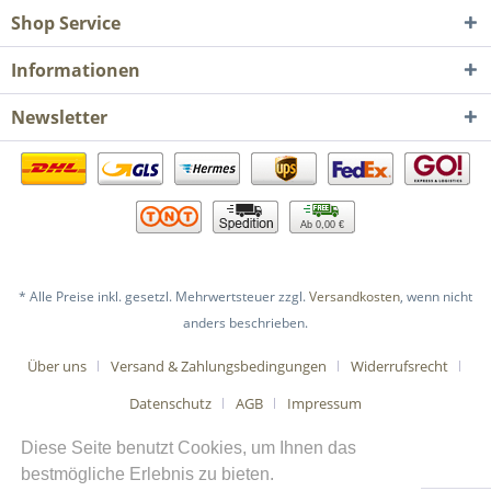
Shop Service
Informationen
Newsletter
Ab 0,00 €
* Alle Preise inkl. gesetzl. Mehrwertsteuer zzgl.
Versandkosten
, wenn nicht
anders beschrieben.
Über uns
Versand & Zahlungsbedingungen
Widerrufsrecht
Datenschutz
AGB
Impressum
Diese Seite benutzt Cookies, um Ihnen das
bestmögliche Erlebnis zu bieten.