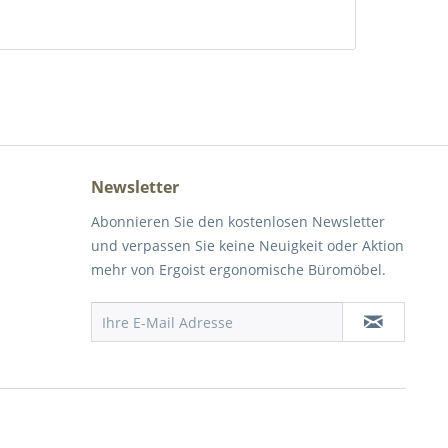
Newsletter
Abonnieren Sie den kostenlosen Newsletter
und verpassen Sie keine Neuigkeit oder Aktion
mehr von Ergoist ergonomische Büromöbel.