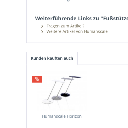
Weiterführende Links zu "Fußstütz
Fragen zum Artikel?
Weitere Artikel von Humanscale
Kunden kauften auch
Humanscale Horizon