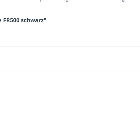
e FR500 schwarz"