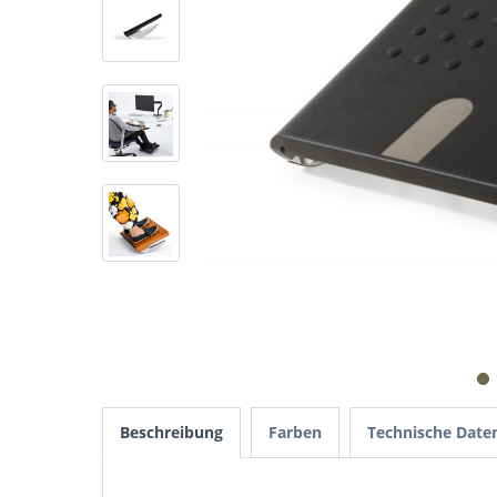
Beschreibung
Farben
Technische Date