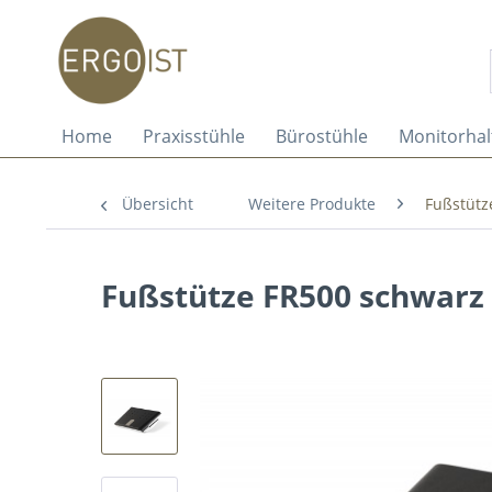
Home
Praxisstühle
Bürostühle
Monitorha
Übersicht
Weitere Produkte
Fußstütz
Fußstütze FR500 schwarz