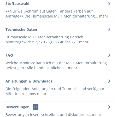
Stoffauswahl
++Nur weiß/chrom auf Lager | andere Farben auf
Anfrage++ Die Humanscale M8.1 Monitorhalterung...
mehr
Technische Daten
Humanscale M8.1 Monitorhalterung Bereich
Monitorgewicht: 2,7 - 12 kg (8 - 40 lbs.) -...
mehr
FAQ
Welche Monitore kann ich mit der M8.1 Monitorhalterung
befestigen? Alle handelsüblichen...
mehr
Anleitungen & Downloads
Die Folgenden Anleitungen und Tutorials sind verfügbar:
M8.1 Instructions
mehr
Bewertungen
0
Bewertungen lesen, schreiben und diskutieren...
mehr