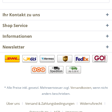
Ihr Kontakt zu uns
Shop Service
Informationen
Newsletter
Ab 0,00 €
* Alle Preise inkl. gesetzl. Mehrwertsteuer zzgl.
Versandkosten
, wenn nicht
anders beschrieben.
Über uns
Versand & Zahlungsbedingungen
Widerrufsrecht