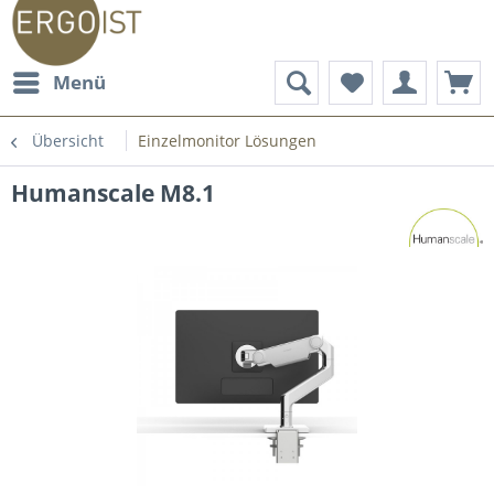
Menü
Übersicht
Einzelmonitor Lösungen
Humanscale M8.1